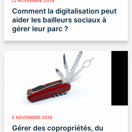
12 NOVEMBRE 2019
Comment la digitalisation peut
aider les bailleurs sociaux à
gérer leur parc ?
3 NOVEMBRE 2019
Gérer des copropriétés, du