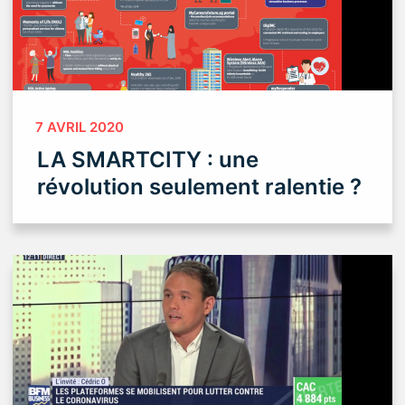
7 AVRIL 2020
LA SMARTCITY : une
révolution seulement ralentie ?