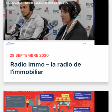
28 SEPTEMBRE 2020
Radio Immo – la radio de
l’immobilier