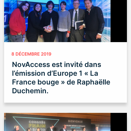
8 DÉCEMBRE 2019
NovAccess est invité dans
l’émission d’Europe 1 « La
France bouge » de Raphaëlle
Duchemin.