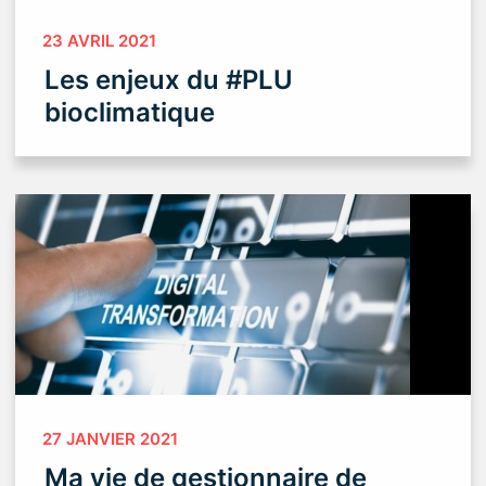
23 AVRIL 2021
Les enjeux du #PLU
bioclimatique
27 JANVIER 2021
Ma vie de gestionnaire de