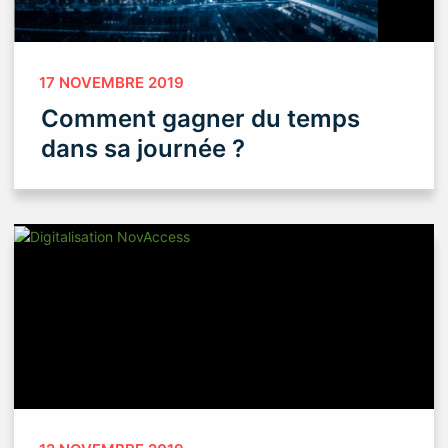
17 NOVEMBRE 2019
Comment gagner du temps
dans sa journée ?