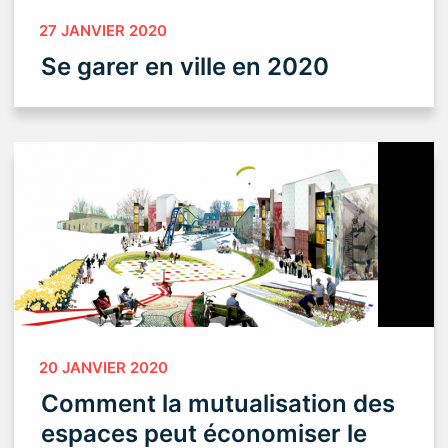
27 JANVIER 2020
Se garer en ville en 2020
20 JANVIER 2020
Comment la mutualisation des
espaces peut économiser le