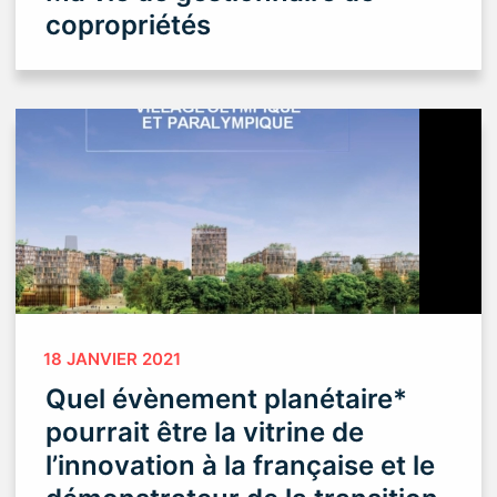
copropriétés
18 JANVIER 2021
Quel évènement planétaire*
pourrait être la vitrine de
l’innovation à la française et le