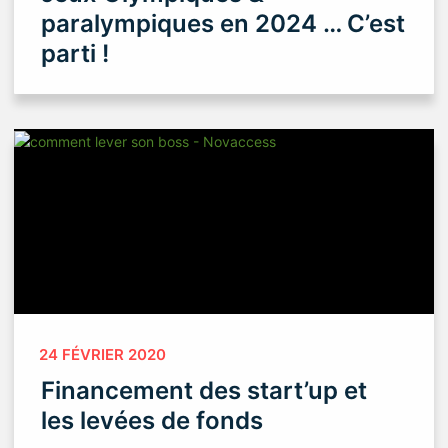
paralympiques en 2024 … C’est
parti !
24 FÉVRIER 2020
Financement des start’up et
les levées de fonds