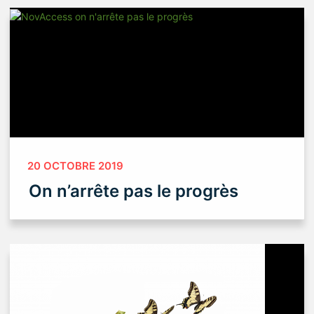
20 OCTOBRE 2019
On n’arrête pas le progrès