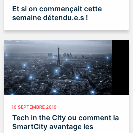
Et si on commençait cette
semaine détendu.e.s !
16 SEPTEMBRE 2019
Tech in the City ou comment la
SmartCity avantage les