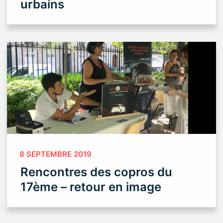
urbains
8 SEPTEMBRE 2019
Rencontres des copros du
17ème – retour en image