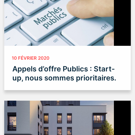
10 FÉVRIER 2020
Appels d’offre Publics : Start-
up, nous sommes prioritaires.