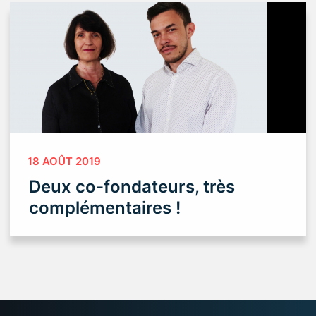
18 AOÛT 2019
Deux co-fondateurs, très
complémentaires !