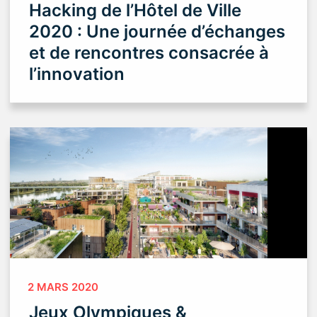
Hacking de l’Hôtel de Ville
2020 : Une journée d’échanges
et de rencontres consacrée à
l’innovation
2 MARS 2020
Jeux Olympiques &