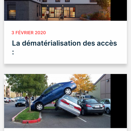
3 FÉVRIER 2020
La dématérialisation des accès
: