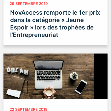
29 SEPTEMBRE 2019
NovAccess remporte le 1er prix
dans la catégorie « Jeune
Espoir » lors des trophées de
l’Entrepreneuriat
22 SEPTEMBRE 2019