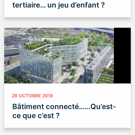
tertiaire… un jeu d’enfant ?
28 OCTOBRE 2019
Bâtiment connecté……Qu’est-
ce que c’est ?