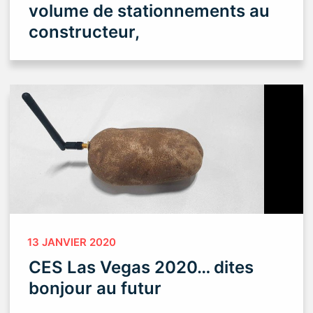
volume de stationnements au
constructeur,
13 JANVIER 2020
CES Las Vegas 2020… dites
bonjour au futur