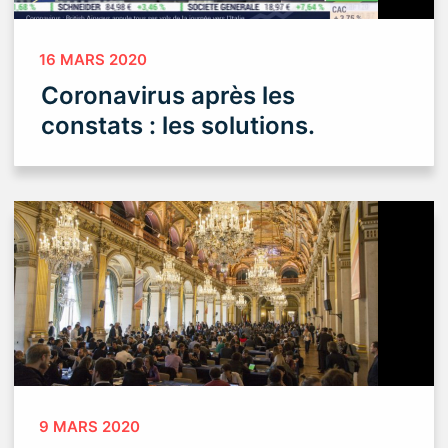
16 MARS 2020
Coronavirus après les
constats : les solutions.
9 MARS 2020