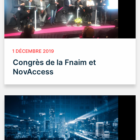
1 DÉCEMBRE 2019
Congrès de la Fnaim et
NovAccess