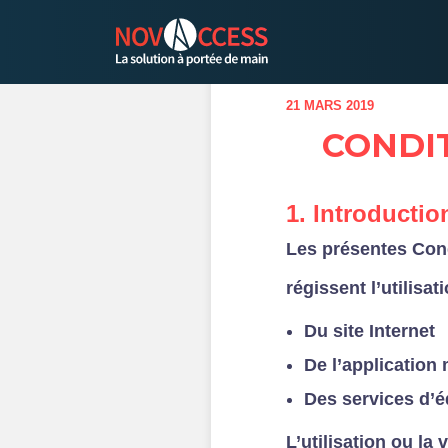
21 MARS 2019
CONDIT
1. Introductio
Les présentes Condi
régissent l’utilisati
Du site Internet
De l’application
Des services d’
L’utilisation ou la