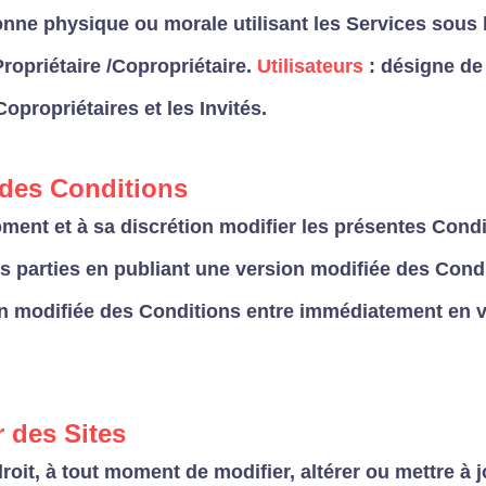
onne physique ou morale utilisant les Services sous l
ropriétaire /Copropriétaire.
Utilisateurs
: désigne de
Copropriétaires et les Invités.
 des Conditions
ment et à sa discrétion modifier les présentes Cond
s parties en publiant une version modifiée des Condi
on modifiée des Conditions entre immédiatement en 
r des Sites
roit, à tout moment de modifier, altérer ou mettre à j