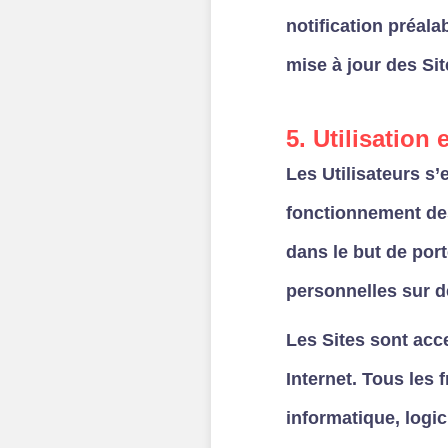
notification préala
mise à jour des Sit
5. Utilisation 
Les Utilisateurs s’
fonctionnement des 
dans le but de port
personnelles sur de
Les Sites sont acce
Internet. Tous les 
informatique, logic