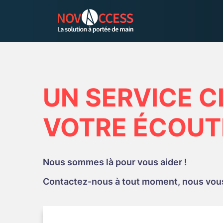
UN SERVICE C
VOTRE ÉCOUT
Nous sommes là pour vous aider !
Contactez-nous à tout moment, nous vous