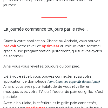
personne qui a optimisé, grâce à son smartphone, sa
journée.
_______________
La journée commence toujours par le réveil.
Grâce à votre application iPhone ou Android, vous pouvez
prévoir
votre réveil et
optimiser
au mieux votre sommeil
grâce à une programmation, justement, qui suit vos cycles
de sommeil.
Ainsi vous vous réveillez toujours du bon pied.
Lié à votre réveil, vous pouvez connecter aussi votre
application de domotique
.
(contrôlant vos appareils domestiques)
Ainsi si vous avez pour habitude de vous réveiller en
musique, avec votre TV, ou à l’odeur de pain qui grillé… c’est
possible.
Avec la bouilloire, la cafetière et le grille-pain connectés,