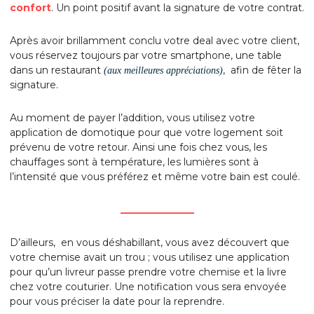
confort
. Un point positif avant la signature de votre contrat.
Après avoir brillamment conclu votre deal avec votre client,
vous réservez toujours par votre smartphone, une table
dans un restaurant
, afin de fêter la
(aux meilleures appréciations)
signature.
Au moment de payer l’addition, vous utilisez votre
application de domotique pour que votre logement soit
prévenu de votre retour. Ainsi une fois chez vous, les
chauffages sont à température, les lumières sont à
l’intensité que vous préférez et même votre bain est coulé.
_______________
D’ailleurs, en vous déshabillant, vous avez découvert que
votre chemise avait un trou ; vous utilisez une application
pour qu’un livreur passe prendre votre chemise et la livre
chez votre couturier. Une notification vous sera envoyée
pour vous préciser la date pour la reprendre.