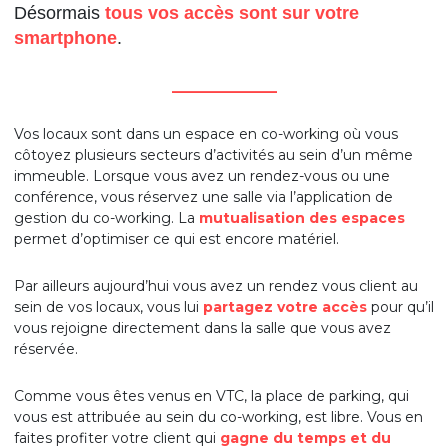
Désormais
tous vos accès sont sur votre
smartphone
.
_______________
Vos locaux sont dans un espace en co-working où vous
côtoyez plusieurs secteurs d’activités au sein d’un même
immeuble. Lorsque vous avez un rendez-vous ou une
conférence, vous réservez une salle via l’application de
gestion du co-working. La
mutualisation des espaces
permet d’optimiser ce qui est encore matériel.
Par ailleurs aujourd’hui vous avez un rendez vous client au
sein de vos locaux, vous lui
partagez votre accès
pour qu’il
vous rejoigne directement dans la salle que vous avez
réservée.
Comme vous êtes venus en VTC, la place de parking, qui
vous est attribuée au sein du co-working, est libre. Vous en
faites profiter votre client qui
gagne du temps et du