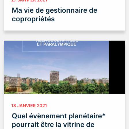
Ma vie de gestionnaire de
copropriétés
18 JANVIER 2021
Quel évènement planétaire*
pourrait être la vitrine de