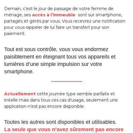
Demain, c’est le jour de passage de votre femme de
ménage, ses
accès à l’immeuble
sont sur smartphone,
partagés et gérés par vous. Vous recevrez une notification
pour vous rappeler de lui faire un transfert pour son
paiement.
Tout est sous contrôle, vous vous endormez
paisiblement en éteignant tous vos appareils et
lumières d’une simple impulsion sur votre
smartphone.
_______________
Actuellement
cette journée type semble parfaite et
irréelle mais dans tous ces cas d’usage, seulement une
application n’est pas encore disponible.
Toutes les autres sont disponibles et utilisables.
La seule que vous n’avez sûrement pas encore