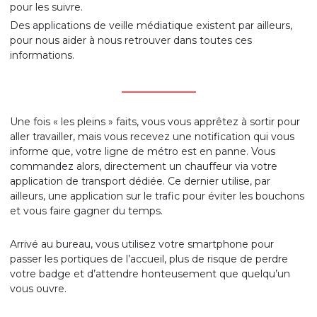
pour les suivre.
Des applications de veille médiatique existent par ailleurs,
pour nous aider à nous retrouver dans toutes ces
informations.
_______________
Une fois « les pleins » faits, vous vous apprêtez à sortir pour
aller travailler, mais vous recevez une notification qui vous
informe que, votre ligne de métro est en panne. Vous
commandez alors, directement un chauffeur via votre
application de transport dédiée. Ce dernier utilise, par
ailleurs, une application sur le trafic pour éviter les bouchons
et vous faire gagner du temps.
Arrivé au bureau, vous utilisez votre smartphone pour
passer les portiques de l’accueil, plus de risque de perdre
votre badge et d’attendre honteusement que quelqu’un
vous ouvre.