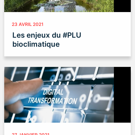
23 AVRIL 2021
Les enjeux du #PLU
bioclimatique
27 JANVIER 2021