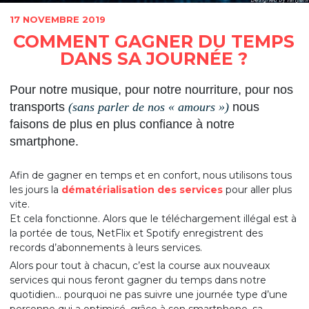
17 NOVEMBRE 2019
COMMENT GAGNER DU TEMPS
DANS SA JOURNÉE ?
Pour notre musique, pour notre nourriture, pour nos
transports
(sans parler de nos « amours »)
nous
faisons de plus en plus confiance à notre
smartphone.
Afin de gagner en temps et en confort, nous utilisons tous
les jours la
dématérialisation des services
pour aller plus
vite.
Et cela fonctionne. Alors que le téléchargement illégal est à
la portée de tous, NetFlix et Spotify enregistrent des
records d’abonnements à leurs services.
Alors pour tout à chacun, c’est la course aux nouveaux
services qui nous feront gagner du temps dans notre
quotidien… pourquoi ne pas suivre une journée type d’une