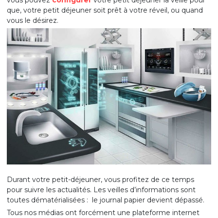
vous pouvez
configurer
votre petit déjeuner la veille pour
que, votre petit déjeuner soit prêt à votre réveil, ou quand
vous le désirez.
Durant votre petit-déjeuner, vous profitez de ce temps
pour suivre les actualités. Les veilles d’informations sont
toutes dématérialisées : le journal papier devient dépassé.
Tous nos médias ont forcément une plateforme internet