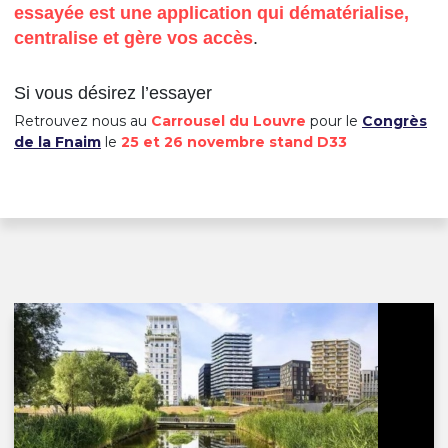
essayée est une application qui dématérialise,
centralise et gère vos accès
.
Si vous désirez l’essayer
Retrouvez nous au
Carrousel du Louvre
pour le
Congrès
de la Fnaim
le
25 et 26 novembre stand D33