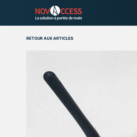
RETOUR AUX ARTICLES