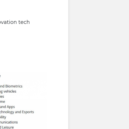
ovation tech