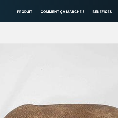
PRODUIT
COMMENT ÇA MARCHE ?
BÉNÉFICES