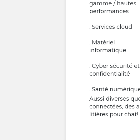
gamme / hautes
performances
. Services cloud
. Matériel
informatique
. Cyber ​​sécurité et
confidentialité
. Santé numériqu
Aussi diverses que
connectées, des a
litières pour chat!