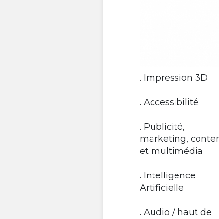
. Impression 3D
. Accessibilité
. Publicité,
marketing, conte
et multimédia
. Intelligence
Artificielle
. Audio / haut de