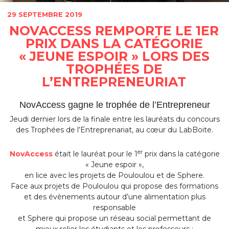
29 SEPTEMBRE 2019
NOVACCESS REMPORTE LE 1ER
PRIX DANS LA CATÉGORIE
« JEUNE ESPOIR » LORS DES
TROPHÉES DE
L’ENTREPRENEURIAT
NovAccess gagne le trophée de l’Entrepreneur
Jeudi dernier lors de la finale entre les lauréats du concours
des Trophées de l’Entreprenariat, au cœur du LabBoite.
er
NovAccess
était le lauréat pour le 1
prix dans la catégorie
« Jeune espoir »,
en lice avec les projets de Pouloulou et de Sphere.
Face aux projets de Pouloulou qui propose des formations
et des évènements autour d’une alimentation plus
responsable
et Sphere qui propose un réseau social permettant de