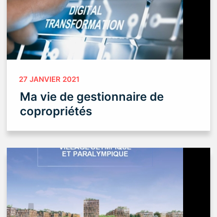
27 JANVIER 2021
Ma vie de gestionnaire de
copropriétés