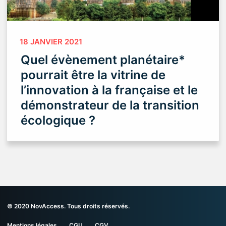
18 JANVIER 2021
Quel évènement planétaire*
pourrait être la vitrine de
l’innovation à la française et le
démonstrateur de la transition
écologique ?
© 2020 NovAccess. Tous droits réservés.
Mentions légales
CGU
CGV