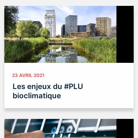
23 AVRIL 2021
Les enjeux du #PLU
bioclimatique