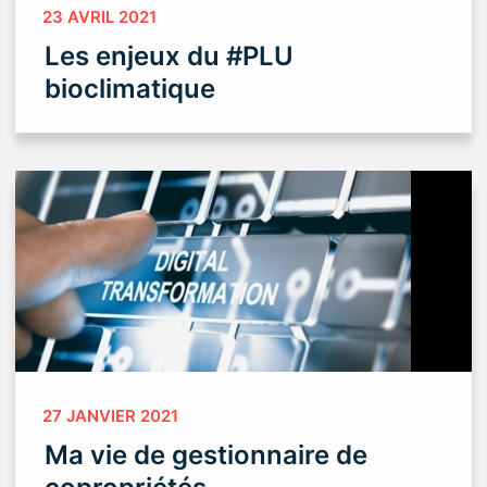
23 AVRIL 2021
Les enjeux du #PLU
bioclimatique
27 JANVIER 2021
Ma vie de gestionnaire de