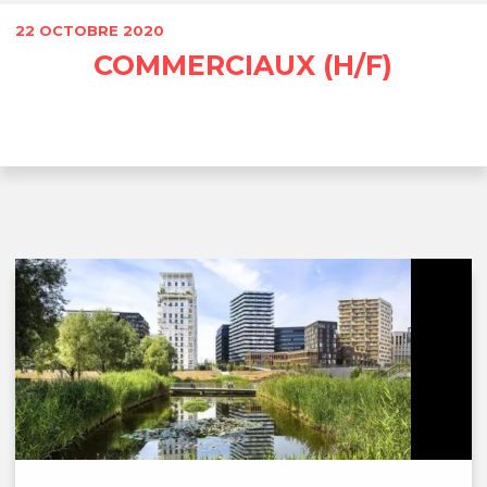
22 OCTOBRE 2020
COMMERCIAUX (H/F)