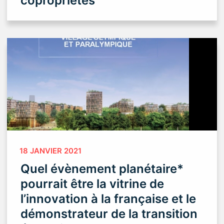
copropriétés
18 JANVIER 2021
Quel évènement planétaire*
pourrait être la vitrine de
l’innovation à la française et le
démonstrateur de la transition