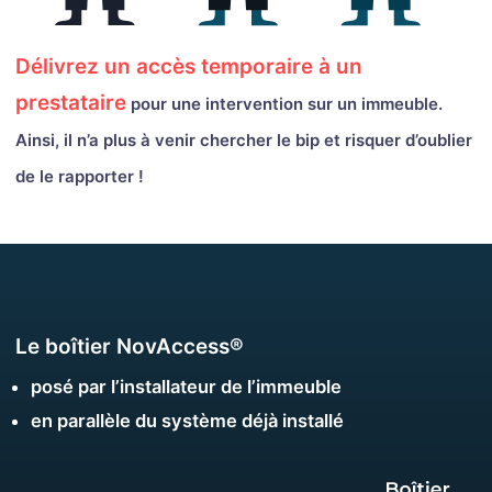
Délivrez un accès temporaire à un
prestataire
pour une intervention sur un immeuble.
Ainsi, il n’a plus à venir chercher le bip et risquer d’oublier
de le rapporter !
Le boîtier NovAccess®
posé par l’installateur de l’immeuble
en parallèle du système déjà installé