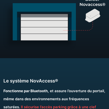
Le système NovAccess®
Fonctionne par Bluetooth,
et assure l’ouverture du portail,
même dans des environnements aux fréquences
saturées.
Il sécurise l’accès parking grâce à une clef