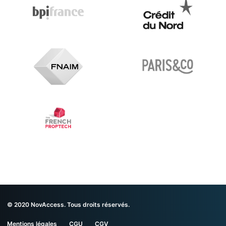
© 2020 NovAccess. Tous droits réservés.
Mentions légales
CGU
CGV