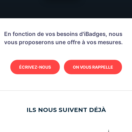
En fonction de vos besoins d'iBadges, nous
vous proposerons une offre à vos mesures.
ÉCRIVEZ-NOUS
ON VOUS RAPPELLE
ILS NOUS SUIVENT DÉJÀ