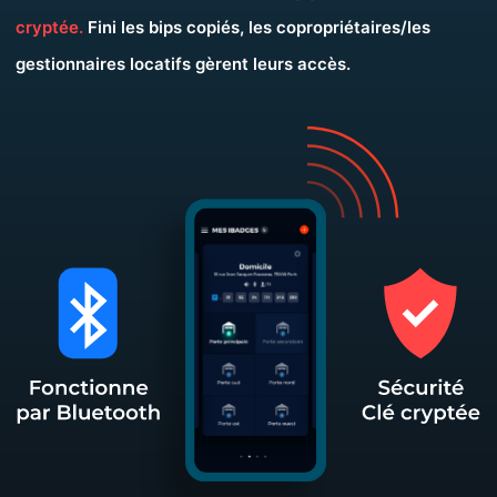
cryptée.
Fini les bips copiés, les copropriétaires/les
gestionnaires locatifs gèrent leurs accès.