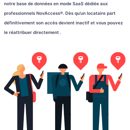
notre base de données en mode SaaS dédiée aux
professionnels NovAccess®. Dès qu’un locataire part
définitivement son accès devient inactif et vous pouvez
le réattribuer directement .