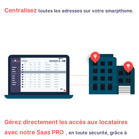
Centralisez
toutes les adresses sur votre smarpthone.
Gérez directement les accès aux locataires
avec notre Saas PRO ,
en toute sécurité, grâce à