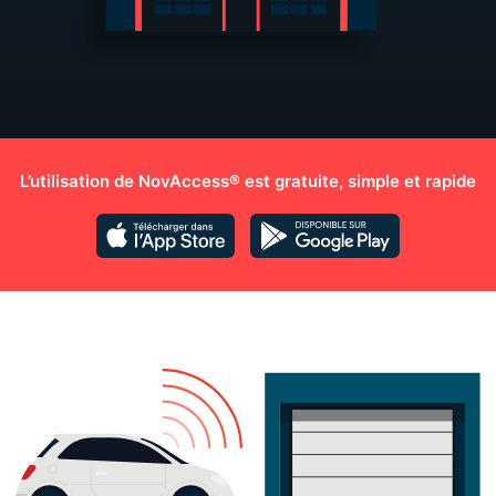
L’utilisation de NovAccess® est gratuite, simple et rapide