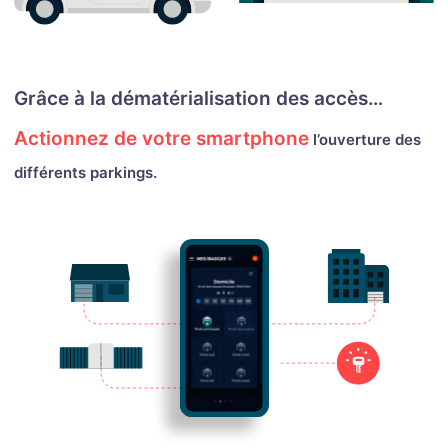
Grâce à la dématérialisation des accès…
Actionnez de votre smartphone
l’ouverture des
différents parkings.