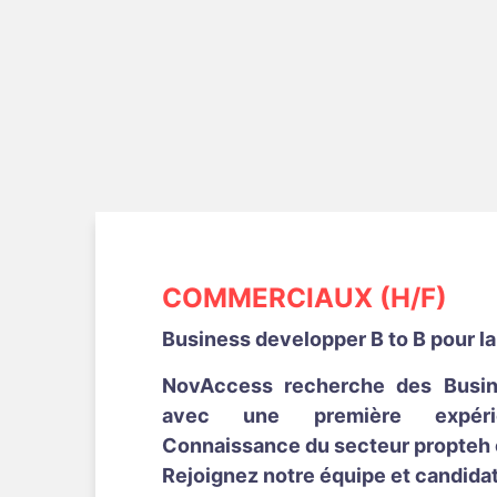
COMMERCIAUX (H/F)
Business developper B to B pour la
NovAccess recherche des Busin
avec une première expérie
Connaissance du secteur propteh e
Rejoignez notre équipe et candidat