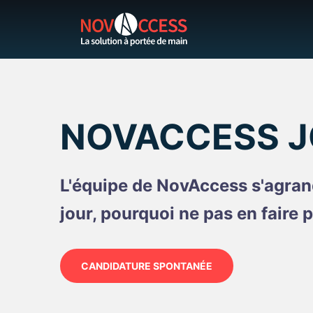
NOVACCESS J
L'équipe de NovAccess s'agrand
jour, pourquoi ne pas en faire p
CANDIDATURE SPONTANÉE